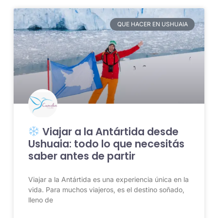
QUE HACER EN USHUAIA
Viajar a la Antártida desde
Ushuaia: todo lo que necesitás
saber antes de partir
Viajar a la Antártida es una experiencia única en la
vida. Para muchos viajeros, es el destino soñado,
lleno de