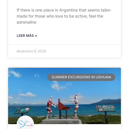
If there is one place in Argentina that seems tailor-
made for those who love to be active, feel the
adrenaline
LEER MÁS »
diciembre 6, 2025
SUMMER EXCURSIONS IN USHUAIA