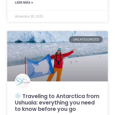
LEER MÁS »
diciembre 30, 2025
UNCATEGORIZED
Traveling to Antarctica from
Ushuaia: everything you need
to know before you go