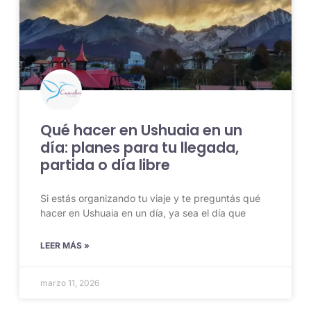
Qué hacer en Ushuaia en un
día: planes para tu llegada,
partida o día libre
Si estás organizando tu viaje y te preguntás qué
hacer en Ushuaia en un día, ya sea el día que
LEER MÁS »
marzo 11, 2026