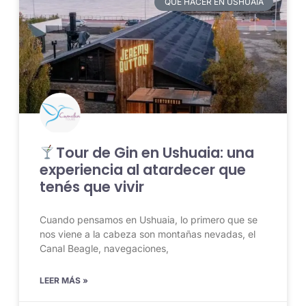
QUE HACER EN USHUAIA
Tour de Gin en Ushuaia: una
experiencia al atardecer que
tenés que vivir
Cuando pensamos en Ushuaia, lo primero que se
nos viene a la cabeza son montañas nevadas, el
Canal Beagle, navegaciones,
LEER MÁS »