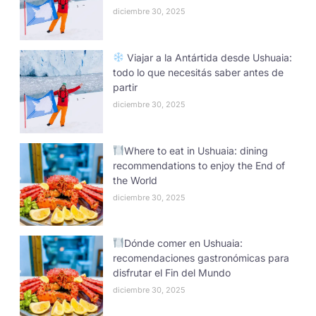
diciembre 30, 2025
Viajar a la Antártida desde Ushuaia:
todo lo que necesitás saber antes de
partir
diciembre 30, 2025
Where to eat in Ushuaia: dining
recommendations to enjoy the End of
the World
diciembre 30, 2025
Dónde comer en Ushuaia:
recomendaciones gastronómicas para
disfrutar el Fin del Mundo
diciembre 30, 2025