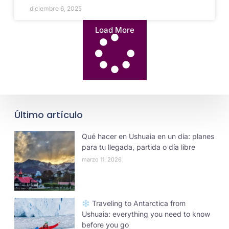
diciembre 6, 2025
Load More
Último artículo
Qué hacer en Ushuaia en un día: planes
para tu llegada, partida o día libre
marzo 11, 2026
Traveling to Antarctica from
Ushuaia: everything you need to know
before you go