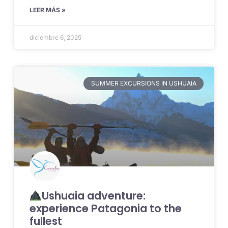
LEER MÁS »
diciembre 6, 2025
SUMMER EXCURSIONS IN USHUAIA
Ushuaia adventure:
experience Patagonia to the
fullest