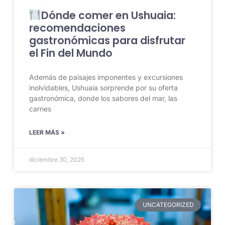
Dónde comer en Ushuaia:
recomendaciones
gastronómicas para disfrutar
el Fin del Mundo
Además de paisajes imponentes y excursiones
inolvidables, Ushuaia sorprende por su oferta
gastronómica, donde los sabores del mar, las
carnes
LEER MÁS »
diciembre 30, 2025
UNCATEGORIZED