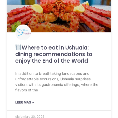
Where to eat in Ushuaia:
dining recommendations to
enjoy the End of the World
In addition to breathtaking landscapes and
unforgettable excursions, Ushuaia surprises
visitors with its gastronomic offerings, where the
flavors of the
LEER MÁS »
diciembre 30, 2025