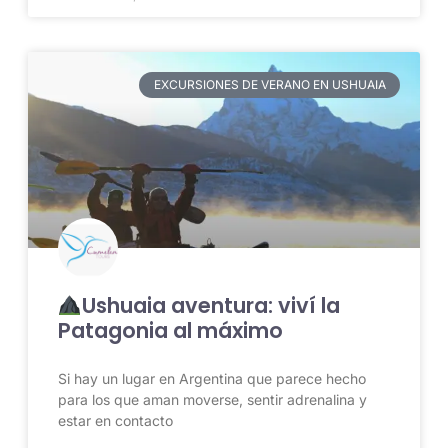
EXCURSIONES DE VERANO EN USHUAIA
Ushuaia aventura: viví la
Patagonia al máximo
Si hay un lugar en Argentina que parece hecho
para los que aman moverse, sentir adrenalina y
estar en contacto