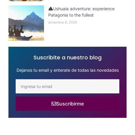
Ushuaia adventure: experience
Patagonia to the fullest
diciembre 6, 2025
Suscribite a nuestro blog
Dejanos tu email y enterate de todas las novedades
Suscribirme