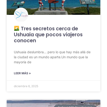
Tres secretos cerca de
Ushuaia que pocos viajeros
conocen
Ushuaia deslumbra… pero lo que hay más allá de
la ciudad es un mundo aparte.Un mundo que la
mayoría de
LEER MÁS »
diciembre 6, 2025