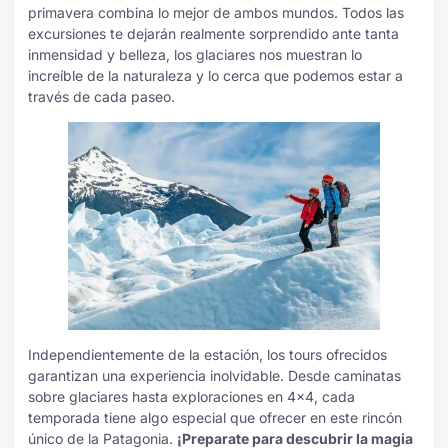
primavera combina lo mejor de ambos mundos. Todos las
excursiones te dejarán realmente sorprendido ante tanta
inmensidad y belleza, los glaciares nos muestran lo
increíble de la naturaleza y lo cerca que podemos estar a
través de cada paseo.
Independientemente de la estación, los tours ofrecidos
garantizan una experiencia inolvidable. Desde caminatas
sobre glaciares hasta exploraciones en 4×4, cada
temporada tiene algo especial que ofrecer en este rincón
único de la Patagonia.
¡Preparate para descubrir la magia