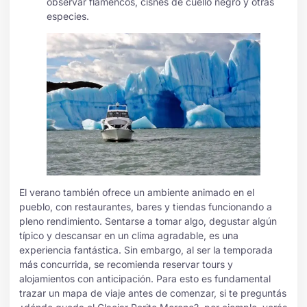
observar flamencos, cisnes de cuello negro y otras
especies.
El verano también ofrece un ambiente animado en el
pueblo, con restaurantes, bares y tiendas funcionando a
pleno rendimiento. Sentarse a tomar algo, degustar algún
típico y descansar en un clima agradable, es una
experiencia fantástica. Sin embargo, al ser la temporada
más concurrida, se recomienda reservar tours y
alojamientos con anticipación. Para esto es fundamental
trazar un mapa de viaje antes de comenzar, si te preguntás