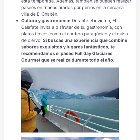
esta temporada. Además, también se pueden realizar
paseos en trineos tirados por perros en la cercana
villa de El Chaltén.
Cultura y gastronomía:
Durante el invierno, El
Calafate invita a disfrutar de su gastronomía, con
platos típicos como el cordero patagónico y el guiso
de ciervo.
Si buscás una experiencia que combine
sabores exquisitos y lugares fantásticos, te
recomendamos el paseo Full day Glaciares
Gourmet que se realiza durante todo el año.