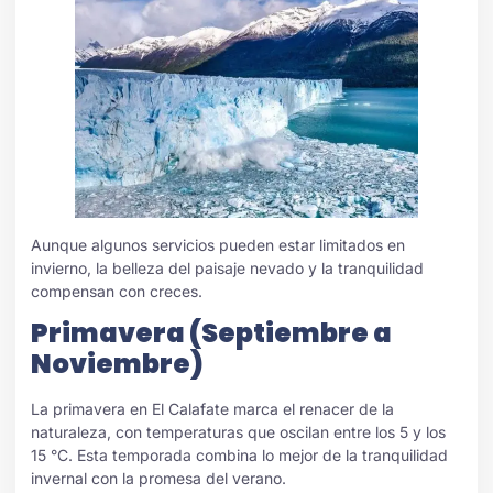
Aunque algunos servicios pueden estar limitados en
invierno, la belleza del paisaje nevado y la tranquilidad
compensan con creces.
Primavera (Septiembre a
Noviembre)
La primavera en El Calafate marca el renacer de la
naturaleza, con temperaturas que oscilan entre los 5 y los
15 °C. Esta temporada combina lo mejor de la tranquilidad
invernal con la promesa del verano.