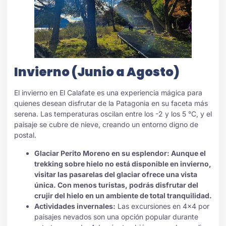
Invierno (Junio a Agosto)
El invierno en El Calafate es una experiencia mágica para
quienes desean disfrutar de la Patagonia en su faceta más
serena. Las temperaturas oscilan entre los -2 y los 5 °C, y el
paisaje se cubre de nieve, creando un entorno digno de
postal.
Glaciar Perito Moreno en su esplendor: Aunque el
trekking sobre hielo no está disponible en invierno,
visitar las pasarelas del glaciar ofrece una vista
única. Con menos turistas, podrás disfrutar del
crujir del hielo en un ambiente de total tranquilidad.
Actividades invernales:
Las excursiones en 4×4 por
paisajes nevados son una opción popular durante