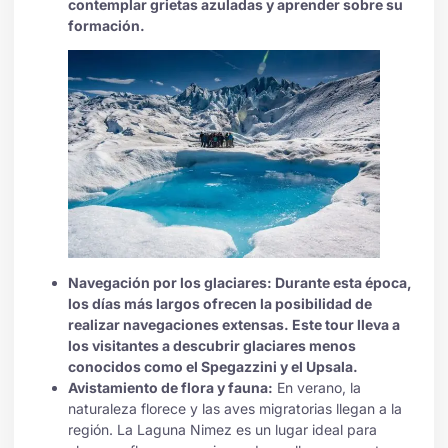
contemplar grietas azuladas y aprender sobre su
formación.
Navegación por los glaciares: Durante esta época,
los días más largos ofrecen la posibilidad de
realizar navegaciones extensas. Este tour lleva a
los visitantes a descubrir glaciares menos
conocidos como el Spegazzini y el Upsala.
Avistamiento de flora y fauna:
En verano, la
naturaleza florece y las aves migratorias llegan a la
región. La Laguna Nimez es un lugar ideal para