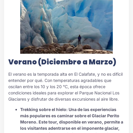
Verano (Diciembre a Marzo)
El verano es la temporada alta en El Calafate, y no es difícil
entender por qué. Con temperaturas agradables que
oscilan entre los 10 y los 20 °C, esta época ofrece
condiciones ideales para explorar el Parque Nacional Los
Glaciares y disfrutar de diversas excursiones al aire libre.
Trekking sobre el hielo: Una de las experiencias
más populares es caminar sobre el Glaciar Perito
Moreno. Este tour, disponible en verano, permite a
los visitantes adentrarse en el imponente glaciar,