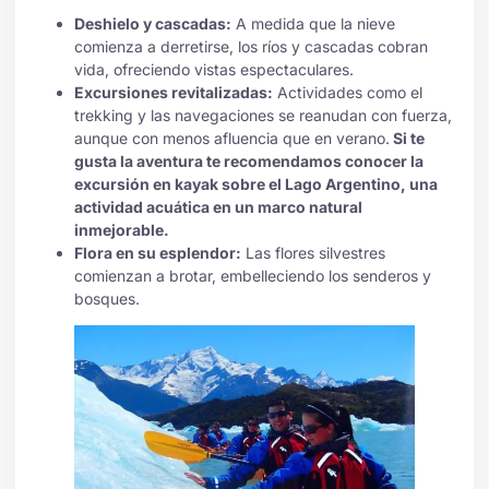
Deshielo y cascadas:
A medida que la nieve
comienza a derretirse, los ríos y cascadas cobran
vida, ofreciendo vistas espectaculares.
Excursiones revitalizadas:
Actividades como el
trekking y las navegaciones se reanudan con fuerza,
aunque con menos afluencia que en verano.
Si te
gusta la aventura te recomendamos conocer la
excursión en kayak sobre el Lago Argentino, una
actividad acuática en un marco natural
inmejorable.
Flora en su esplendor:
Las flores silvestres
comienzan a brotar, embelleciendo los senderos y
bosques.