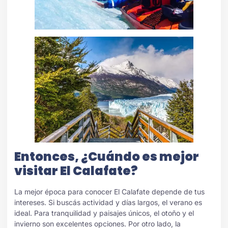
Entonces, ¿Cuándo es mejor
visitar El Calafate?
La mejor época para conocer El Calafate depende de tus
intereses. Si buscás actividad y días largos, el verano es
ideal. Para tranquilidad y paisajes únicos, el otoño y el
invierno son excelentes opciones. Por otro lado, la