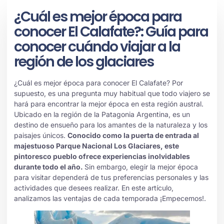
¿Cuál es mejor época para
conocer El Calafate?: Guía para
conocer cuándo viajar a la
región de los glaciares
¿Cuál es mejor época para conocer El Calafate? Por
supuesto, es una pregunta muy habitual que todo viajero se
hará para encontrar la mejor época en esta región austral.
Ubicado en la región de la Patagonia Argentina, es un
destino de ensueño para los amantes de la naturaleza y los
paisajes únicos.
Conocido como la puerta de entrada al
majestuoso Parque Nacional Los Glaciares, este
pintoresco pueblo ofrece experiencias inolvidables
durante todo el año.
Sin embargo, elegir la mejor época
para visitar dependerá de tus preferencias personales y las
actividades que desees realizar. En este artículo,
analizamos las ventajas de cada temporada ¡Empecemos!.