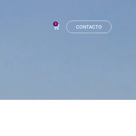
0
CONTACTO