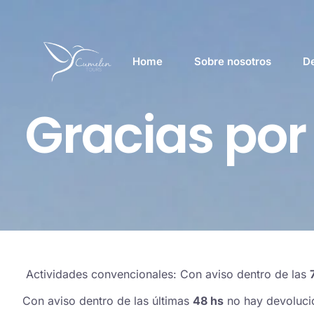
Home
Sobre nosotros
De
Gracias po
Actividades convencionales: Con aviso dentro de las
Con aviso dentro de las últimas
48 hs
no hay devoluci