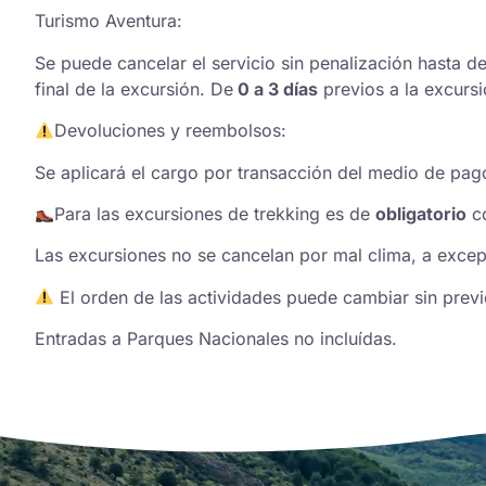
Turismo Aventura:
Se puede cancelar el servicio sin penalización hasta d
final de la excursión. De
0 a 3 días
previos a la excursi
Devoluciones y reembolsos:
Se aplicará el cargo por transacción del medio de pag
Para las excursiones de trekking es de
obligatorio
c
Las excursiones no se cancelan por mal clima, a excep
El orden de las actividades puede cambiar sin previ
Entradas a Parques Nacionales no incluídas.