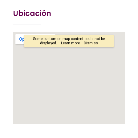
Ubicación