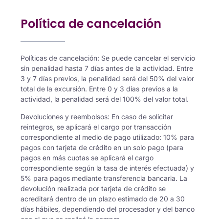
Política de cancelación
Políticas de cancelación: Se puede cancelar el servicio
sin penalidad hasta 7 días antes de la actividad. Entre
3 y 7 días previos, la penalidad será del 50% del valor
total de la excursión. Entre 0 y 3 días previos a la
actividad, la penalidad será del 100% del valor total.
Devoluciones y reembolsos: En caso de solicitar
reintegros, se aplicará el cargo por transacción
correspondiente al medio de pago utilizado: 10% para
pagos con tarjeta de crédito en un solo pago (para
pagos en más cuotas se aplicará el cargo
correspondiente según la tasa de interés efectuada) y
5% para pagos mediante transferencia bancaria. La
devolución realizada por tarjeta de crédito se
acreditará dentro de un plazo estimado de 20 a 30
días hábiles, dependiendo del procesador y del banco