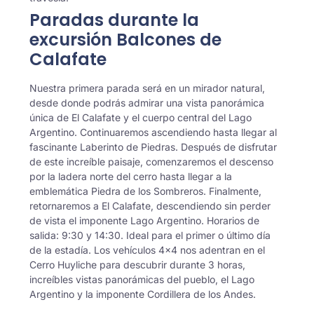
Paradas durante la
excursión Balcones de
Calafate
Nuestra primera parada será en un mirador natural,
desde donde podrás admirar una vista panorámica
única de El Calafate y el cuerpo central del Lago
Argentino. Continuaremos ascendiendo hasta llegar al
fascinante Laberinto de Piedras. Después de disfrutar
de este increíble paisaje, comenzaremos el descenso
por la ladera norte del cerro hasta llegar a la
emblemática Piedra de los Sombreros. Finalmente,
retornaremos a El Calafate, descendiendo sin perder
de vista el imponente Lago Argentino. Horarios de
salida: 9:30 y 14:30. Ideal para el primer o último día
de la estadía. Los vehículos 4×4 nos adentran en el
Cerro Huyliche para descubrir durante 3 horas,
increíbles vistas panorámicas del pueblo, el Lago
Argentino y la imponente Cordillera de los Andes.