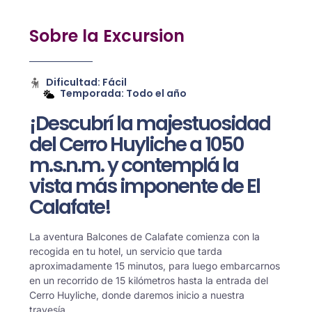
Sobre la Excursion
Dificultad: Fácil
Temporada: Todo el año
¡Descubrí la majestuosidad
del Cerro Huyliche a 1050
m.s.n.m. y contemplá la
vista más imponente de El
Calafate!
La aventura Balcones de Calafate comienza con la
recogida en tu hotel, un servicio que tarda
aproximadamente 15 minutos, para luego embarcarnos
en un recorrido de 15 kilómetros hasta la entrada del
Cerro Huyliche, donde daremos inicio a nuestra
travesía.