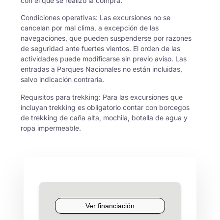
con el que se realizó la compra.
Condiciones operativas: Las excursiones no se
cancelan por mal clima, a excepción de las
navegaciones, que pueden suspenderse por razones
de seguridad ante fuertes vientos. El orden de las
actividades puede modificarse sin previo aviso. Las
entradas a Parques Nacionales no están incluidas,
salvo indicación contraria.
Requisitos para trekking: Para las excursiones que
incluyan trekking es obligatorio contar con borcegos
de trekking de caña alta, mochila, botella de agua y
ropa impermeable.