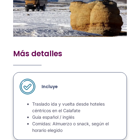
Más detalles
Incluye
Traslado ida y vuelta desde hoteles
céntricos en el Calafate
Guía español / inglés
Comidas: Almuerzo o snack, según el
horario elegido