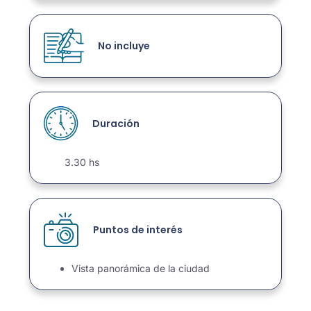
No incluye
Duración
3.30 hs
Puntos de interés
Vista panorámica de la ciudad