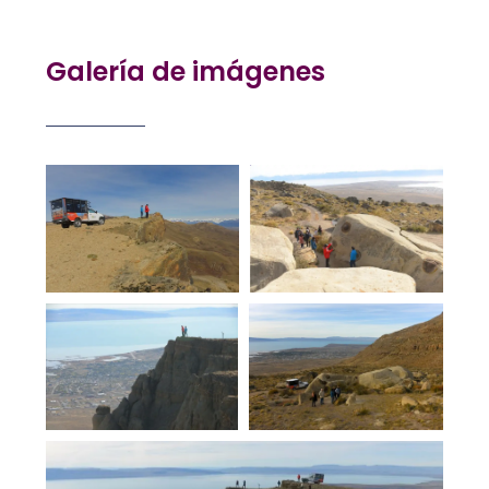
Galería de imágenes