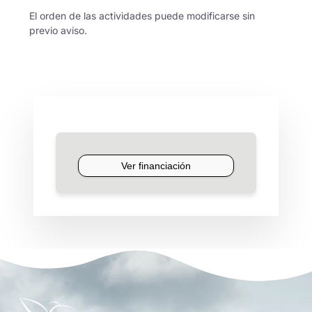
El orden de las actividades puede modificarse sin
previo aviso.