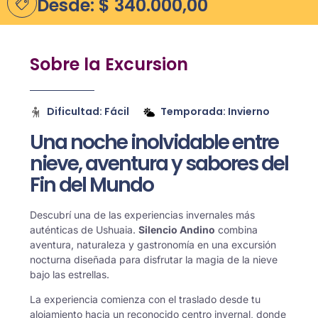
Desde:
$
340.000,00
Sobre la Excursion
Dificultad: Fácil
Temporada: Invierno
Una noche inolvidable entre
nieve, aventura y sabores del
Fin del Mundo
Descubrí una de las experiencias invernales más
auténticas de Ushuaia.
Silencio Andino
combina
aventura, naturaleza y gastronomía en una excursión
nocturna diseñada para disfrutar la magia de la nieve
bajo las estrellas.
La experiencia comienza con el traslado desde tu
alojamiento hacia un reconocido centro invernal, donde