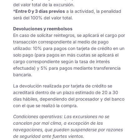
del valor total de la excursión.
*
Entre 0 y 3 días previos
a la actividad, la penalidad
será del 100% del valor total.
Devoluciones y reembolsos
En caso de solicitar reintegros, se aplicará el cargo por
transacción correspondiente al medio de pago
utilizado: 10% para pagos con tarjeta de crédito en un
solo pago (para pagos en más cuotas se aplicará el
cargo correspondiente según la tasa de interés
efectuada) y 5% para pagos mediante transferencia
bancaria.
La devolución realizada por tarjeta de crédito se
acreditará dentro de un plazo estimado de 20 a 30
días hábiles, dependiendo del procesador y del banco
con el que se realizó la compra.
Condiciones operativas: Las excursiones no se
cancelan por mal clima, a excepción de las
navegaciones, que pueden suspenderse por razones
de seguridad ante fuertes vientos
.