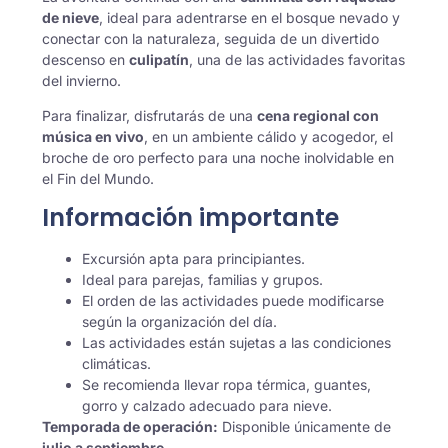
de nieve
, ideal para adentrarse en el bosque nevado y
conectar con la naturaleza, seguida de un divertido
descenso en
culipatín
, una de las actividades favoritas
del invierno.
Para finalizar, disfrutarás de una
cena regional con
música en vivo
, en un ambiente cálido y acogedor, el
broche de oro perfecto para una noche inolvidable en
el Fin del Mundo.
Información importante
Excursión apta para principiantes.
Ideal para parejas, familias y grupos.
El orden de las actividades puede modificarse
según la organización del día.
Las actividades están sujetas a las condiciones
climáticas.
Se recomienda llevar ropa térmica, guantes,
gorro y calzado adecuado para nieve.
Temporada de operación:
Disponible únicamente de
julio a septiembre
.