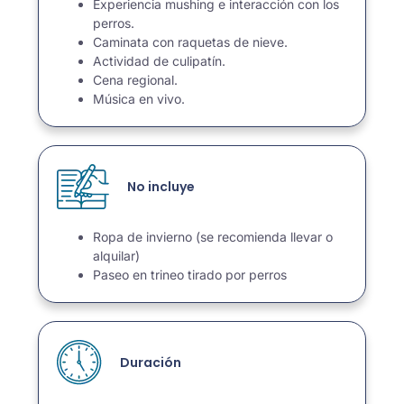
Experiencia mushing e interacción con los
perros.
Caminata con raquetas de nieve.
Actividad de culipatín.
Cena regional.
Música en vivo.
No incluye
Ropa de invierno (se recomienda llevar o
alquilar)
Paseo en trineo tirado por perros
Duración