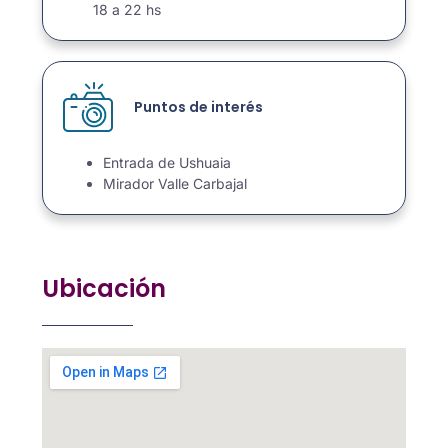
18 a 22 hs
Puntos de interés
Entrada de Ushuaia
Mirador Valle Carbajal
Ubicación