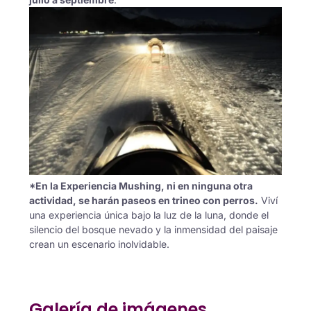
*En la Experiencia Mushing, ni en ninguna otra
actividad, se harán paseos en trineo con perros.
Viví
una experiencia única bajo la luz de la luna, donde el
silencio del bosque nevado y la inmensidad del paisaje
crean un escenario inolvidable.
Galería de imágenes