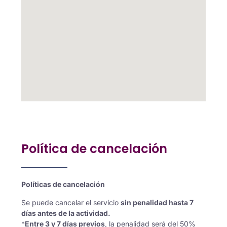
Política de cancelación
Políticas de cancelación
Se puede cancelar el servicio
sin penalidad hasta 7
días antes de la actividad.
*
Entre 3 y 7 días previos
, la penalidad será del 50%