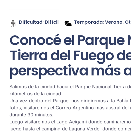
Dificultad: Difícil
Temporada: Verano, Ot
Conocé el Parque 
Tierra del Fuego 
perspectiva más 
Salimos de la ciudad hacia el Parque Nacional Tierra d
kilómetros de la ciudad.
Una vez dentro del Parque, nos dirigiremos a la Bahía
fotos, visitaremos el Correo Argentino más austral 
durante 30 minutos.
Luego visitaremos el Lago Acigami donde caminaremos 
luego hasta el camping de Laguna Verde, donde comen