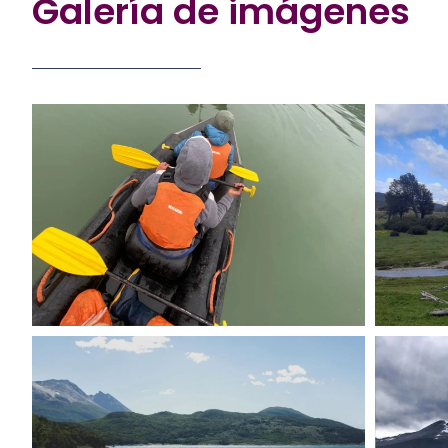
Galería de imágenes