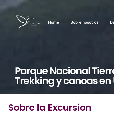
Home
Sobre nosotros
De
Parque Nacional Tierr
Trekking y canoas en
Sobre la Excursion