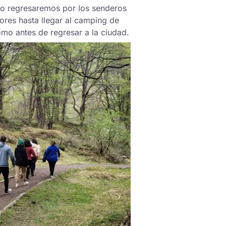
go regresaremos por los senderos
tores hasta llegar al camping de
o antes de regresar a la ciudad.