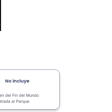
No incluye
en del Fin del Mundo
trada al Parque